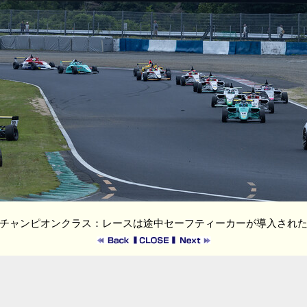
チャンピオンクラス：レースは途中セーフティーカーが導入され