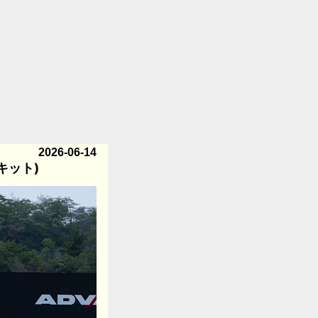
2026-06-14
ーキット)