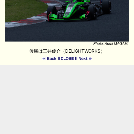
Photo: Aumi MAGAMI
優勝は三井優介（DELiGHTWORKS）