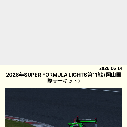
2026-06-14
2026年SUPER FORMULA LIGHTS第11戦 (岡山国
際サーキット)