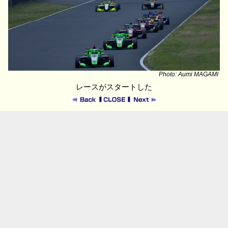
Photo: Aumi MAGAMI
レースがスタートした