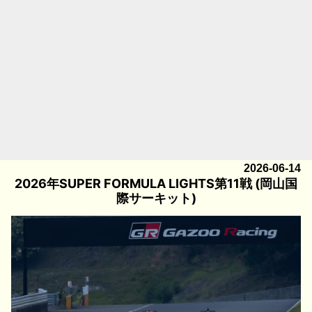
2026-06-14
2026年SUPER FORMULA LIGHTS第11戦 (岡山国
際サーキット)