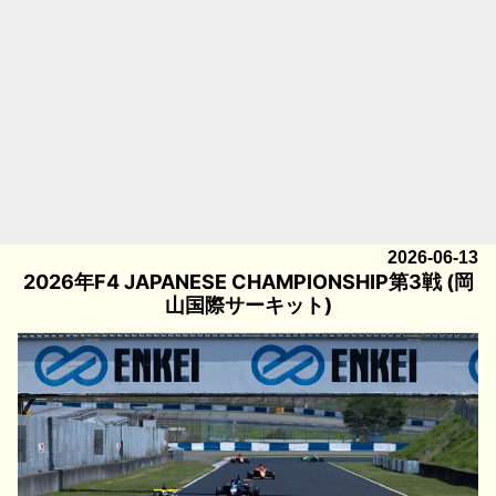
2026-06-13
2026年F4 JAPANESE CHAMPIONSHIP第3戦 (岡
山国際サーキット)