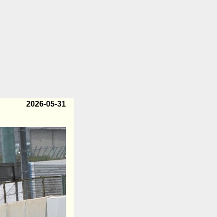
2026-05-31