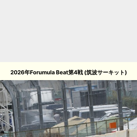
2026年Forumula Beat第4戦 (筑波サーキット)