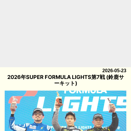
2026-05-23
2026年SUPER FORMULA LIGHTS第7戦 (鈴鹿サ
ーキット)