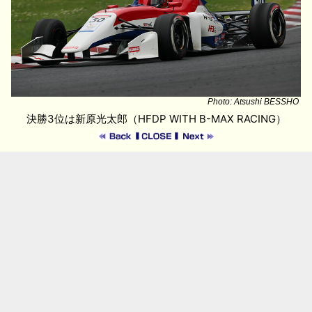
Photo: Atsushi BESSHO
決勝3位は新原光太郎（HFDP WITH B-MAX RACING）