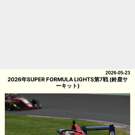
2026-05-23
2026年SUPER FORMULA LIGHTS第7戦 (鈴鹿サ
ーキット)