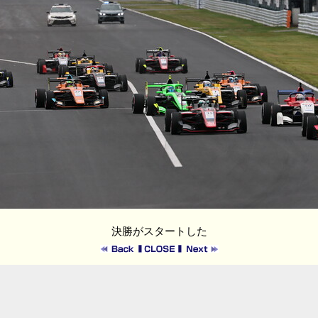
決勝がスタートした