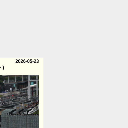
2026-05-23
ト)