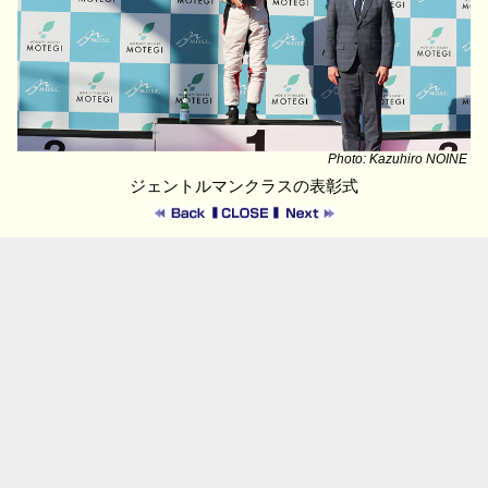
Photo: Kazuhiro NOINE
ジェントルマンクラスの表彰式