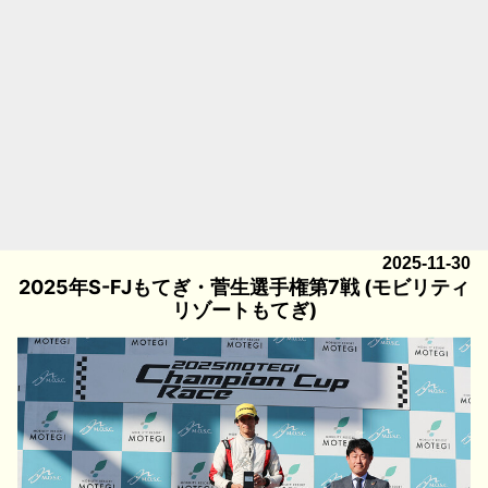
2025-11-30
2025年S-FJもてぎ・菅生選手権第7戦 (モビリティ
リゾートもてぎ)