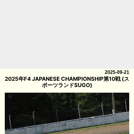
2025-09-21
2025年F4 JAPANESE CHAMPIONSHIP第10戦 (ス
ポーツランドSUGO)