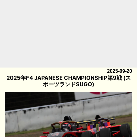
2025-09-20
2025年F4 JAPANESE CHAMPIONSHIP第9戦 (ス
ポーツランドSUGO)