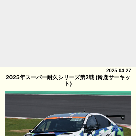
2025-04-27
2025年スーパー耐久シリーズ第2戦 (鈴鹿サーキッ
ト)