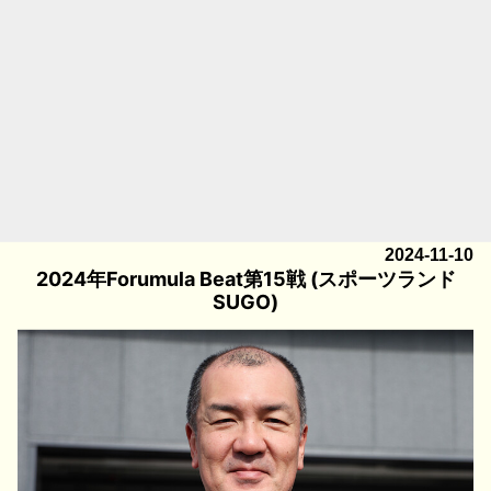
2024-11-10
2024年Forumula Beat第15戦 (スポーツランド
SUGO)