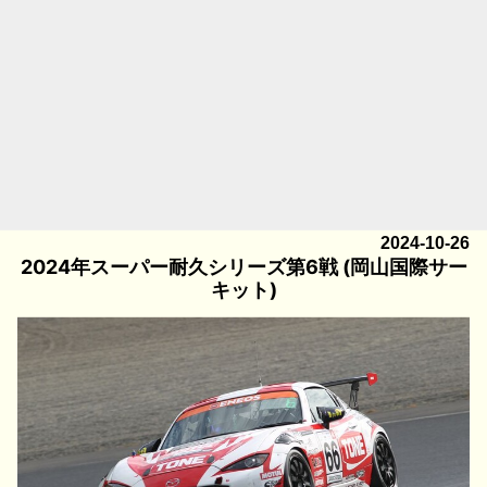
2024-10-26
2024年スーパー耐久シリーズ第6戦 (岡山国際サー
キット)