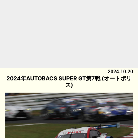
2024-10-20
2024年AUTOBACS SUPER GT第7戦 (オートポリ
ス)