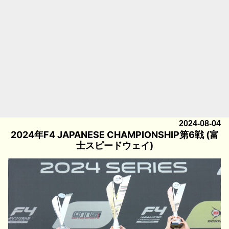
2024-08-04
2024年F4 JAPANESE CHAMPIONSHIP第6戦 (富
士スピードウェイ)