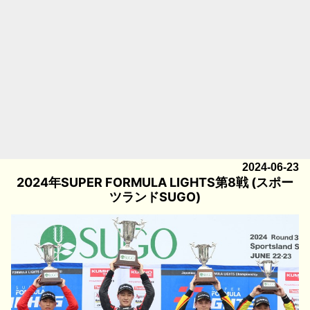
2024-06-23
2024年SUPER FORMULA LIGHTS第8戦 (スポー
ツランドSUGO)