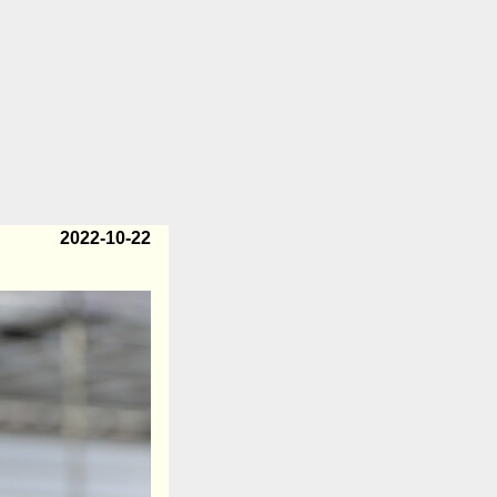
2022-10-22