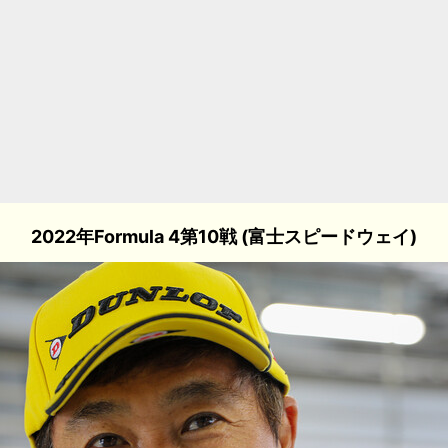
2022年Formula 4第10戦 (富士スピードウェイ)