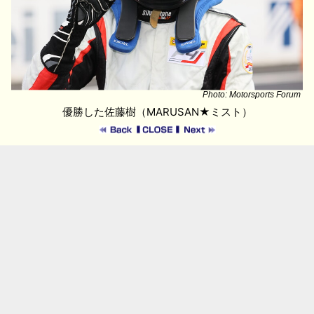
Photo: Motorsports Forum
優勝した佐藤樹（MARUSAN★ミスト）