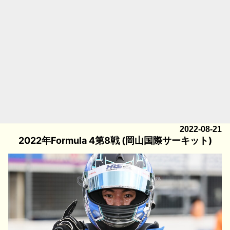
2022-08-21
2022年Formula 4第8戦 (岡山国際サーキット)