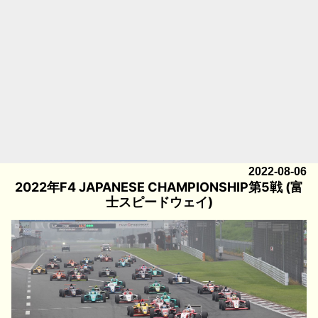
2022-08-06
2022年F4 JAPANESE CHAMPIONSHIP第5戦 (富
士スピードウェイ)