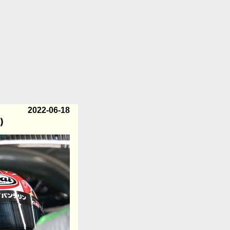
2022-06-18
)