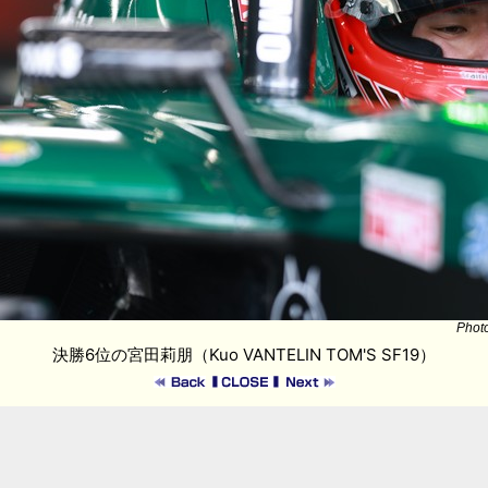
Phot
決勝6位の宮田莉朋（Kuo VANTELIN TOM'S SF19）