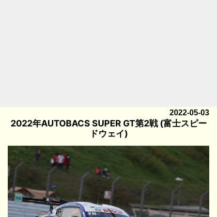
2022-05-03
2022年AUTOBACS SUPER GT第2戦 (富士スピー
ドウェイ)