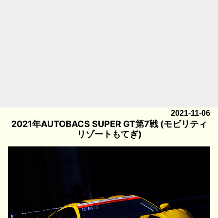
2021-11-06
2021年AUTOBACS SUPER GT第7戦 (モビリティ
リゾートもてぎ)