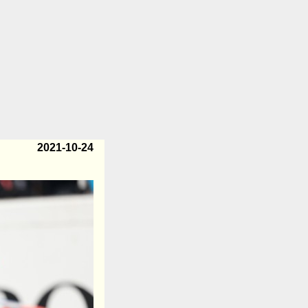
2021-10-24