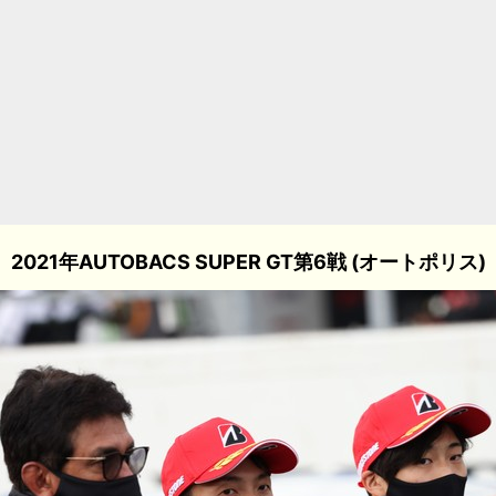
2021年AUTOBACS SUPER GT第6戦 (オートポリス)