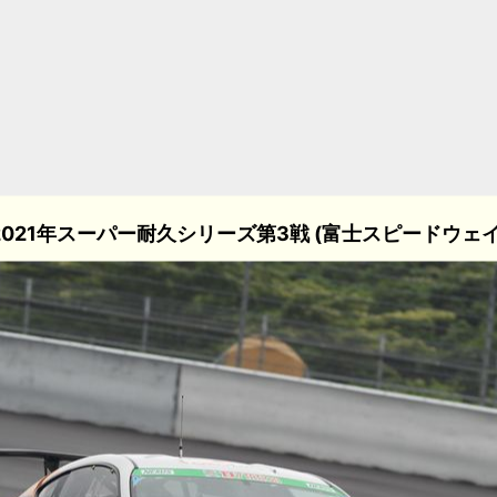
2021年スーパー耐久シリーズ第3戦 (富士スピードウェイ