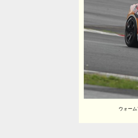
ウォームア