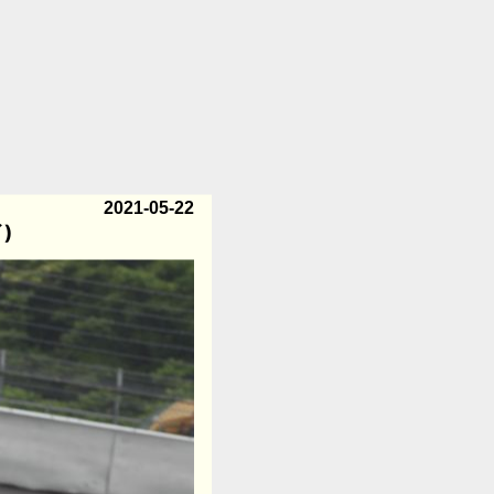
2021-05-22
)