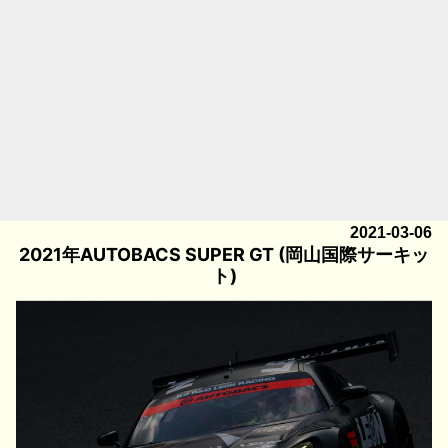
2021-03-06
2021年AUTOBACS SUPER GT (岡山国際サーキッ
ト)