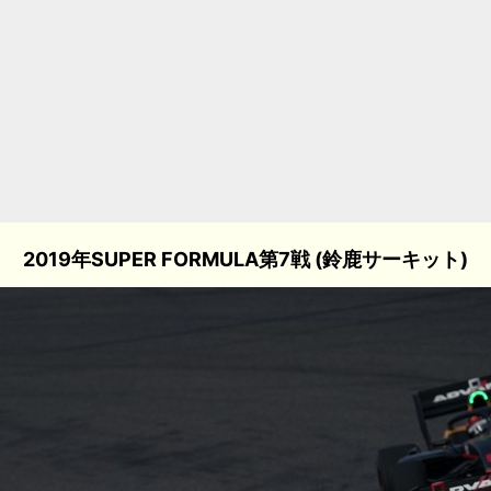
2019年SUPER FORMULA第7戦 (鈴鹿サーキット)