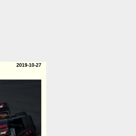
2019-10-27