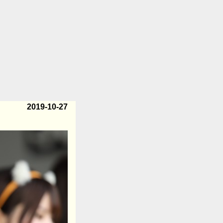
2019-10-27