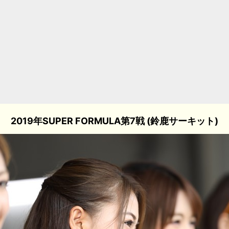
2019年SUPER FORMULA第7戦 (鈴鹿サーキット)