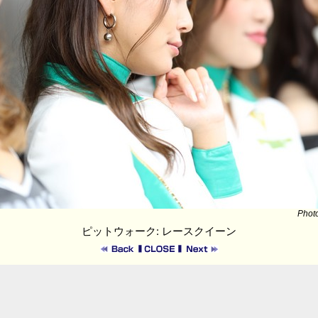
Phot
ピットウォーク: レースクイーン