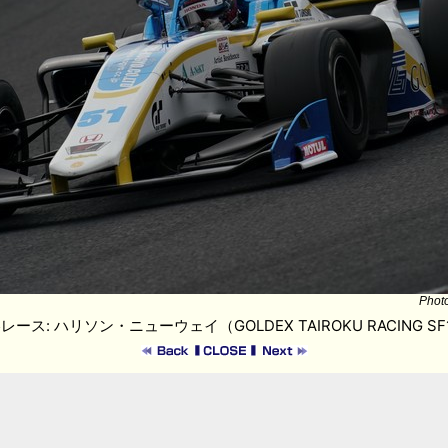
Phot
レース: ハリソン・ニューウェイ（GOLDEX TAIROKU RACING SF