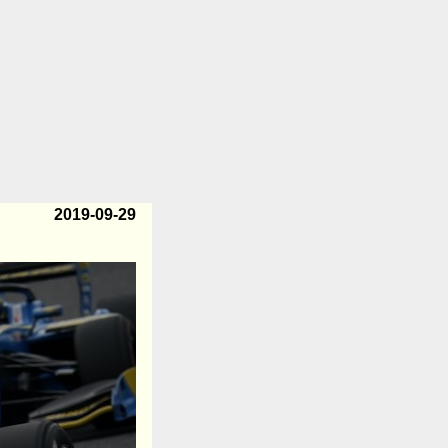
2019-09-29