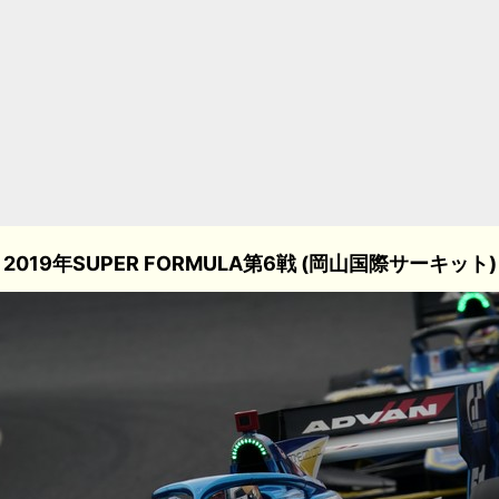
2019年SUPER FORMULA第6戦 (岡山国際サーキット)