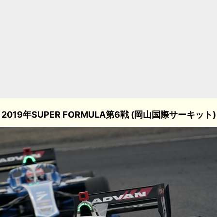
2019年SUPER FORMULA第6戦 (岡山国際サーキット)