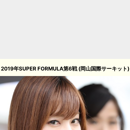
2019年SUPER FORMULA第6戦 (岡山国際サーキット)