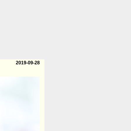
2019-09-28