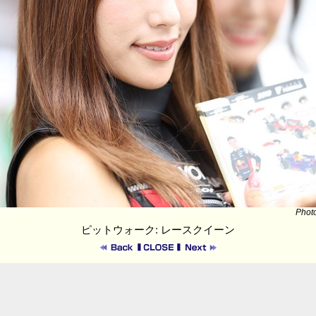
Phot
ピットウォーク: レースクイーン