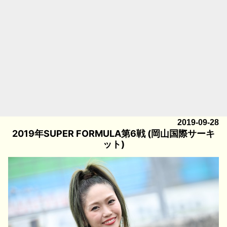
2019-09-28
2019年SUPER FORMULA第6戦 (岡山国際サーキ
ット)