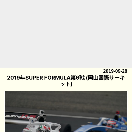
2019-09-28
2019年SUPER FORMULA第6戦 (岡山国際サーキ
ット)