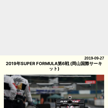
2019-09-27
2019年SUPER FORMULA第6戦 (岡山国際サーキ
ット)