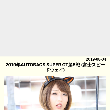
2019-08-04
2019年AUTOBACS SUPER GT第5戦 (富士スピー
ドウェイ)