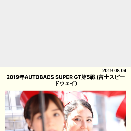
2019-08-04
2019年AUTOBACS SUPER GT第5戦 (富士スピー
ドウェイ)