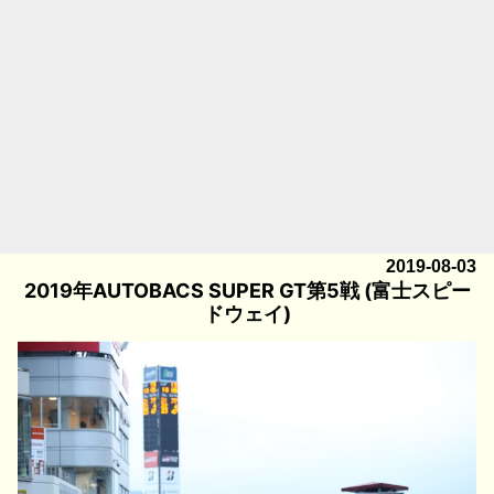
2019-08-03
2019年AUTOBACS SUPER GT第5戦 (富士スピー
ドウェイ)