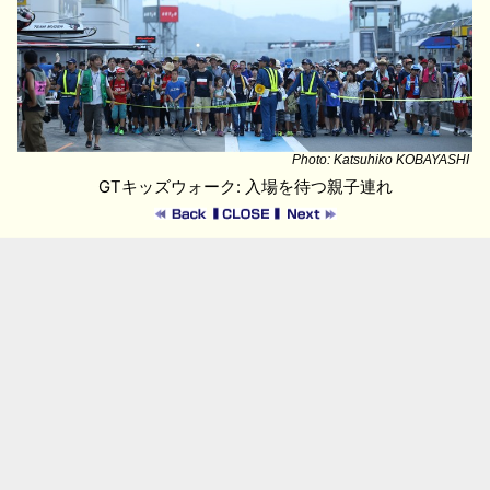
Photo: Katsuhiko KOBAYASHI
GTキッズウォーク: 入場を待つ親子連れ