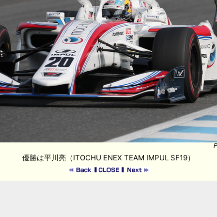
P
優勝は平川亮（ITOCHU ENEX TEAM IMPUL SF19）