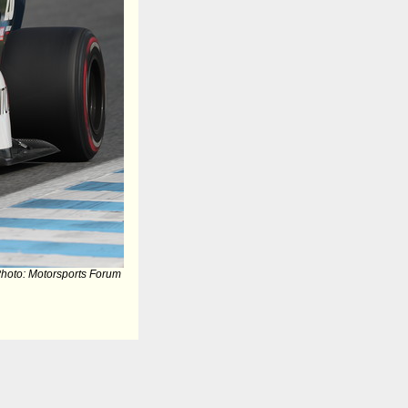
hoto: Motorsports Forum