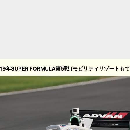
019年SUPER FORMULA第5戦 (モビリティリゾートもて