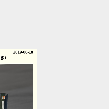
2019-08-18
ぎ)