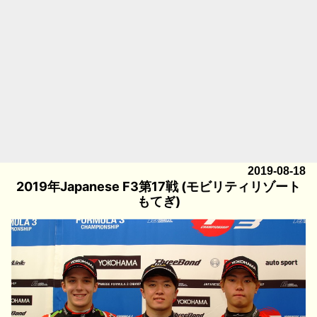
2019-08-18
2019年Japanese F3第17戦 (モビリティリゾート
もてぎ)