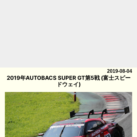
2019-08-04
2019年AUTOBACS SUPER GT第5戦 (富士スピー
ドウェイ)