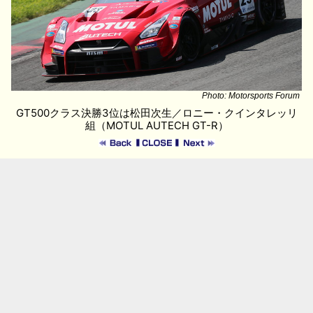
Photo: Motorsports Forum
GT500クラス決勝3位は松田次生／ロニー・クインタレッリ
組（MOTUL AUTECH GT-R）