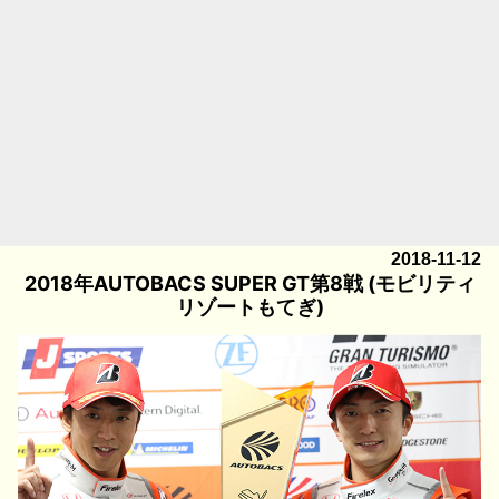
2018-11-12
2018年AUTOBACS SUPER GT第8戦 (モビリティ
リゾートもてぎ)