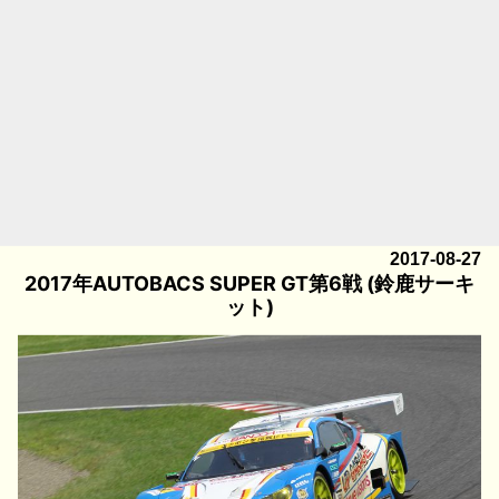
2017-08-27
2017年AUTOBACS SUPER GT第6戦 (鈴鹿サーキ
ット)