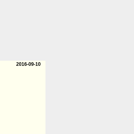
2016-09-10