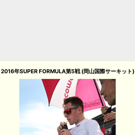
2016年SUPER FORMULA第5戦 (岡山国際サーキット)