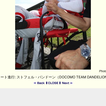
Phot
ート進行: ストフェル・バンドーン（DOCOMO TEAM DANDELION 