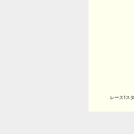
レース1スタ