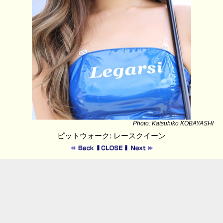
Photo: Katsuhiko KOBAYASHI
ピットウォーク: レースクイーン