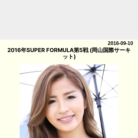
2016-09-10
2016年SUPER FORMULA第5戦 (岡山国際サーキ
ット)