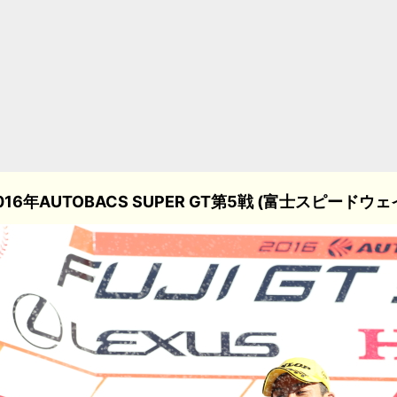
016年AUTOBACS SUPER GT第5戦 (富士スピードウェ