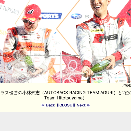
Phot
クラス優勝の小林崇志（AUTOBACS RACING TEAM AGURI）と2
Team Hitotsuyama）