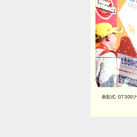
表彰式: GT300