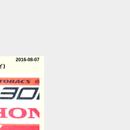
2016-08-07
イ)