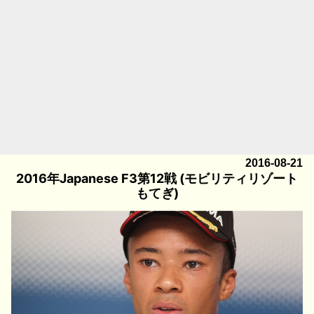
2016-08-21
2016年Japanese F3第12戦 (モビリティリゾート
もてぎ)