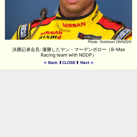
Photo: Yoshinori OHNISHI
決勝記者会見: 優勝したヤン・マーデンボロー（B-Max
Racing team with NDDP）