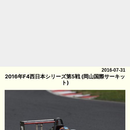
2016-07-31
2016年F4西日本シリーズ第5戦 (岡山国際サーキッ
ト)