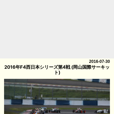
2016-07-30
2016年F4西日本シリーズ第4戦 (岡山国際サーキッ
ト)