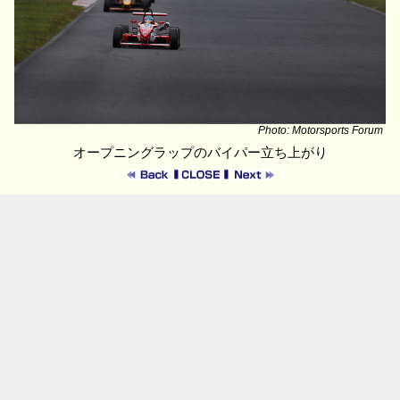
Photo: Motorsports Forum
オープニングラップのバイパー立ち上がり