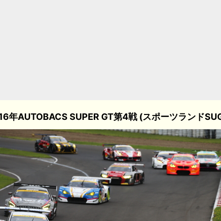
16年AUTOBACS SUPER GT第4戦 (スポーツランドSU