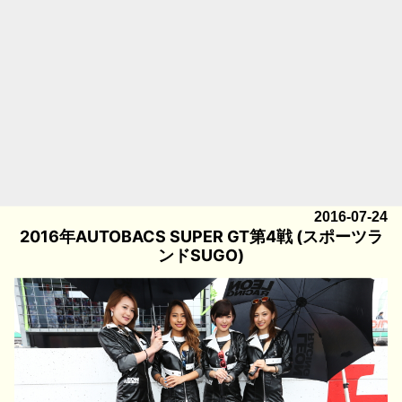
2016-07-24
2016年AUTOBACS SUPER GT第4戦 (スポーツラ
ンドSUGO)